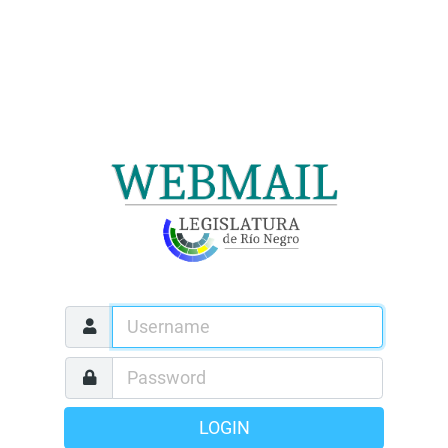
LOGIN