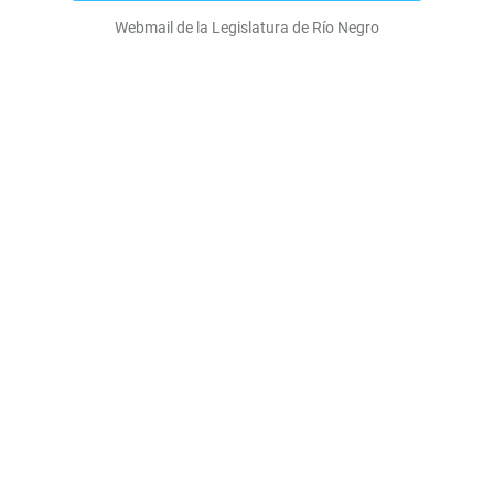
Webmail de la Legislatura de Río Negro